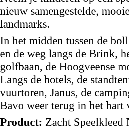
nieuw samengestelde, mooie
landmarks.
In het midden tussen de bol
en de weg langs de Brink, h
golfbaan, de Hoogveense mo
Langs de hotels, de standtent
vuurtoren, Janus, de campin
Bavo weer terug in het hart 
Product:
Zacht Speelkleed