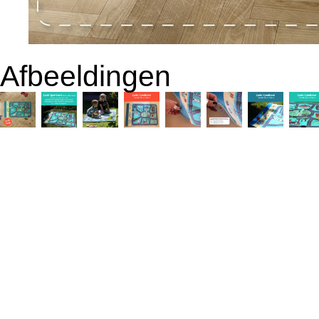
Afbeeldingen