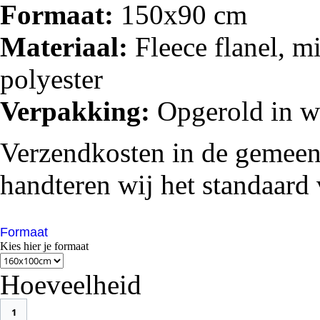
Formaat:
150x90 cm
Materiaal:
Fleece flanel, m
polyester
Verpakking:
Opgerold in 
Verzendkosten in de gemeente
handteren wij het standaard 
Formaat
Kies hier je formaat
Hoeveelheid