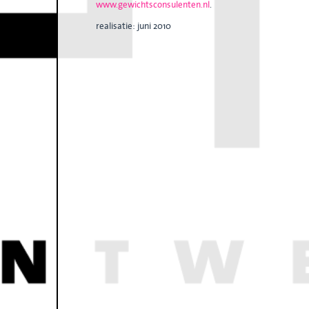
www.gewichtsconsulenten.nl
.
realisatie: juni 2010