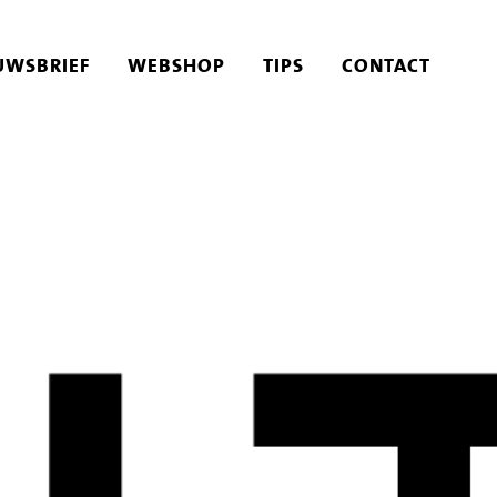
UWSBRIEF
WEBSHOP
TIPS
CONTACT