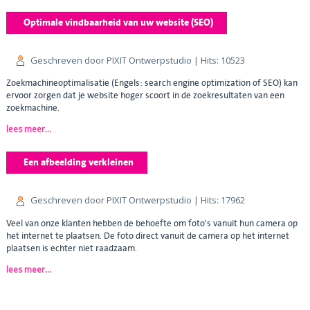
Optimale vindbaarheid van uw website (SEO)
Geschreven door PIXIT Ontwerpstudio
| Hits: 10523
Zoekmachineoptimalisatie (Engels: search engine optimization of SEO) kan
ervoor zorgen dat je website hoger scoort in de zoekresultaten van een
zoekmachine.
lees meer...
Een afbeelding verkleinen
Geschreven door PIXIT Ontwerpstudio
| Hits: 17962
Veel van onze klanten hebben de behoefte om foto's vanuit hun camera op
het internet te plaatsen. De foto direct vanuit de camera op het internet
plaatsen is echter niet raadzaam.
lees meer...