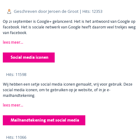
Geschreven door Jeroen de Groot
| Hits: 12353
Op 21 september is Google+ gelanceerd. Het is het antwoord van Google op
Facebook. Het is sociale netwerk van Google heeft daarom veel trekjes weg
van Facebook.
lees meer...
Social media iconen
Hits: 11598
Wij hebben een setje social media iconen gemaakt, vrij voor gebruik. Deze
social media iconen, om te gebruiken op je website, of in je e-
mailhandtekening.
lees meer...
Mailhandtekening met social media
Hits: 11066