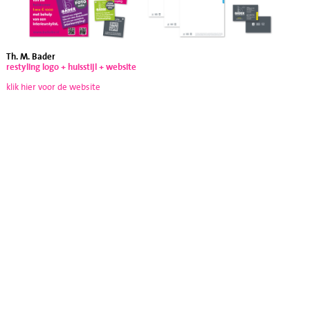
Th. M. Bader
restyling logo + huisstijl + website
klik hier voor de website