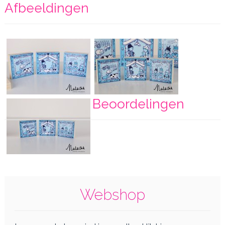
Afbeeldingen
Beoordelingen
Webshop