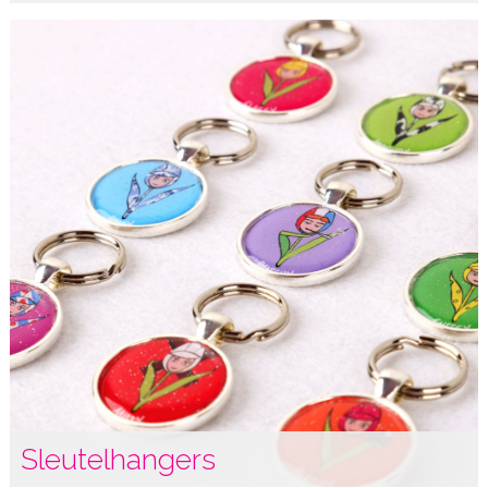
Sleutelhangers