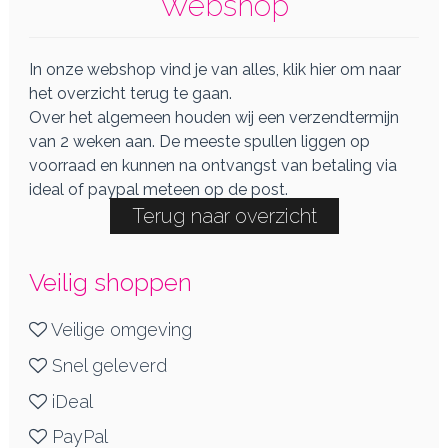
Webshop
In onze webshop vind je van alles, klik hier om naar
het overzicht terug te gaan.
Over het algemeen houden wij een verzendtermijn
van 2 weken aan. De meeste spullen liggen op
voorraad en kunnen na ontvangst van betaling via
ideal of paypal meteen op de post.
Terug naar overzicht
Veilig shoppen
Veilige omgeving
Snel geleverd
iDeal
PayPal