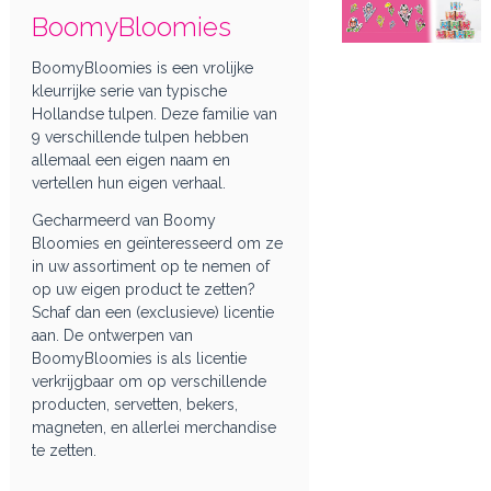
BoomyBloomies
BoomyBloomies is een vrolijke
kleurrijke serie van typische
Hollandse tulpen. Deze familie van
9 verschillende tulpen hebben
allemaal een eigen naam en
vertellen hun eigen verhaal.
Gecharmeerd van Boomy
Bloomies en geïnteresseerd om ze
in uw assortiment op te nemen of
op uw eigen product te zetten?
Schaf dan een (exclusieve) licentie
aan. De ontwerpen van
BoomyBloomies is als licentie
verkrijgbaar om op verschillende
producten, servetten, bekers,
magneten, en allerlei merchandise
te zetten.