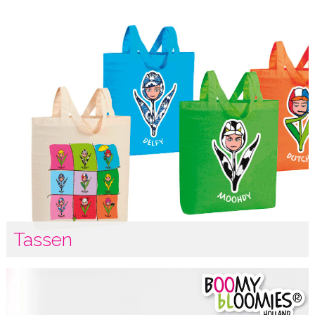
Tassen