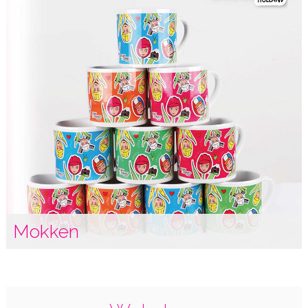
Mokken