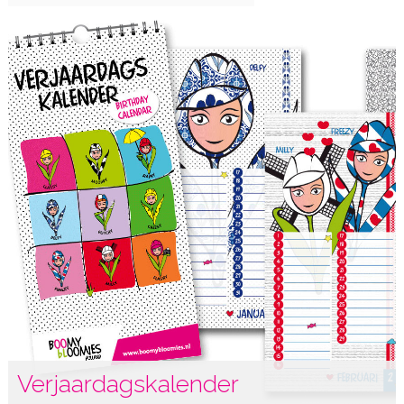
Verjaardagskalender