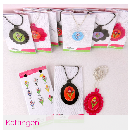
Kettingen