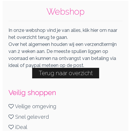
Webshop
In onze webshop vind je van alles, klik hier om naar
het overzicht terug te gaan.
Over het algemeen houden wij een verzendtermijn
van 2 weken aan. De meeste spullen liggen op
voorraad en kunnen na ontvangst van betaling via
ideal of paypal meteen op de post.
Terug naar overzicht
Veilig shoppen
Veilige omgeving
Snel geleverd
iDeal