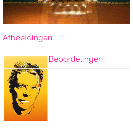
Afbeeldingen
Beoordelingen