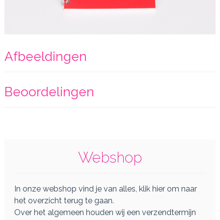
Afbeeldingen
Beoordelingen
Webshop
In onze webshop vind je van alles, klik hier om naar
het overzicht terug te gaan.
Over het algemeen houden wij een verzendtermijn