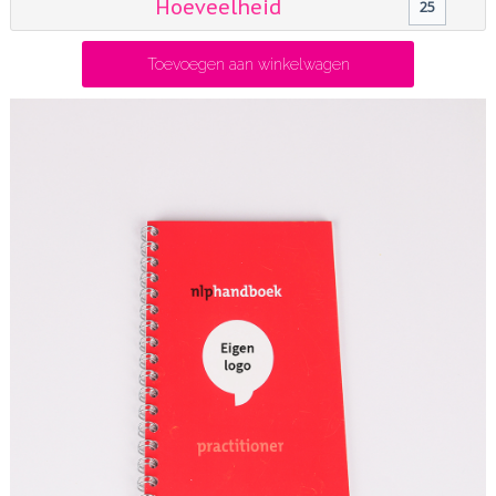
Hoeveelheid