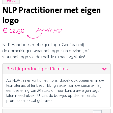
Terug
NLP Practitioner met eigen
logo
€ 12,50
NLP Handboek met eigen logo. Geef aan bij
de opmerkingen waar het logo zich bevindt, of
stuur het logo via de mail. Minimaal 25 stuks!
Bekijk productspecificaties
Als NLP-trainer kunt u het nlphandboek ook opnemen in uw
lesmateriaal of ter beschikking stellen aan uw cursisten. Bij
een bestelling van 25 stuks of meer kunt u uw eigen logo
laten meedrukken. U kunt de boekjes op die manier als
promotiemateriaal gebruiken.