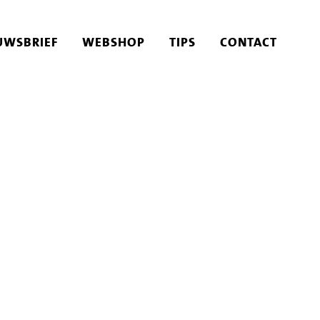
UWSBRIEF
WEBSHOP
TIPS
CONTACT